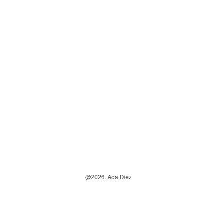
@2026. Ada Diez