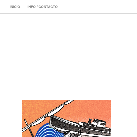
INICIO
INFO / CONTACTO
ILUSTRADORA 