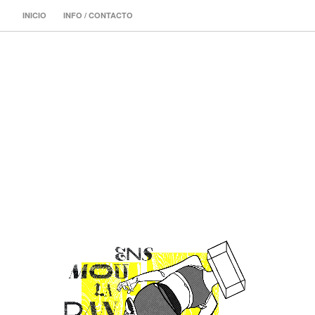
INICIO
INFO / CONTACTO
ILUSTRADORA 