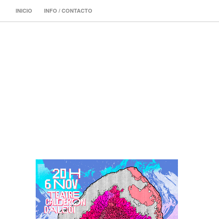
INICIO
INFO / CONTACTO
ILUSTRADORA 