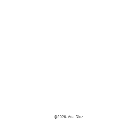
@2026. Ada Diez